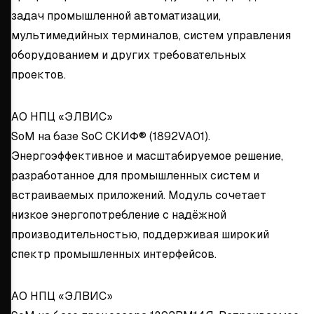
задач промышленной автоматизации,
мультимедийных терминалов, систем управления
оборудованием и других требовательных
проектов.
АО НПЦ «ЭЛВИС»
SoM на базе SoC СКИФ® (1892VA01).
Энергоэффективное и масштабируемое решение,
разработанное для промышленных систем и
встраиваемых приложений. Модуль сочетает
низкое энергопотребление с надёжной
производительностью, поддерживая широкий
спектр промышленных интерфейсов.
АО НПЦ «ЭЛВИС»