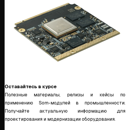
Оставайтесь в курсе
Полезные материалы, релизы и кейсы по
применению Som-модулей в промышленности.
Получайте актуальную информацию для
проектирования и модернизации оборудования.