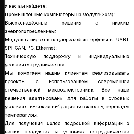
У нас вы найдете:
Промышленные компьютеры на модуле(SoM);
Высоконадёжные решения с низким
энергопотреблением;
Модули с широкой поддержкой интерфейсов: UART,
SPI, CAN, I²C, Ethernet;
Техническую поддержку и индивидуальные
условия сотрудничества.
Мы помогаем нашим клиентам реализовывать
проекты с использованием современной
отечественной микроэлектроники. Все наши
решения адаптированы для работы в суровых
условиях: высокая вибрация, влажность, перепады
температуры.
Для получения более подробной информации о
наших продуктах и условиях сотрудничества