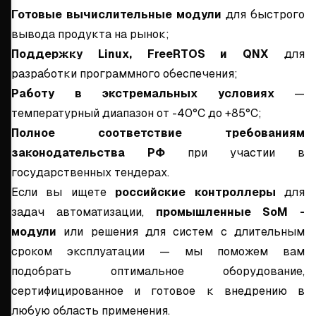
Готовые вычислительные модули
для быстрого
вывода продукта на рынок;
Поддержку Linux, FreeRTOS и QNX
для
разработки программного обеспечения;
Работу в экстремальных условиях
—
температурный диапазон от -40°C до +85°C;
Полное соответствие требованиям
законодательства РФ
при участии в
государственных тендерах.
Если вы ищете
российские контроллеры
для
задач автоматизации,
промышленные SoM -
модули
или решения для систем с длительным
сроком эксплуатации — мы поможем вам
подобрать оптимальное оборудование,
сертифицированное и готовое к внедрению в
любую область применения.