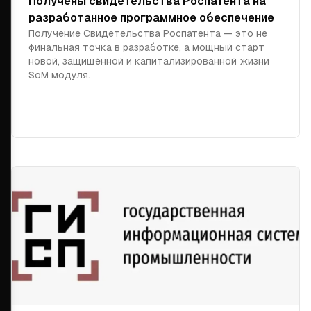
Получены свидетельства Роспатента на
разработанное программное обеспечение
Получение Свидетельства Роспатента — это не
финальная точка в разработке, а мощный старт
новой, защищённой и капитализированной жизни
SoM модуля.