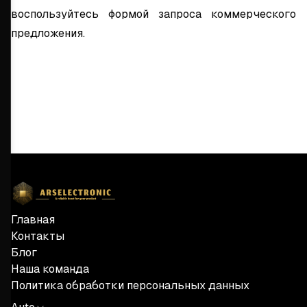
воспользуйтесь формой запроса коммерческого
предложения.
Главная
Контакты
Блог
Наша команда
Политика обработки персональных данных