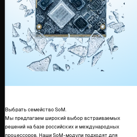
Выбрать семейство SoM.
Мы предлагаем широкий выбор встраиваемых
решений на базе российских и международных
процессоров. Наши SoM-модули подходят для