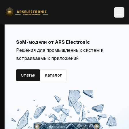
☰
SoM-модули от ARS Electronic
Решения для промышленных систем и
встраиваемых приложений.
Статьи
Каталог