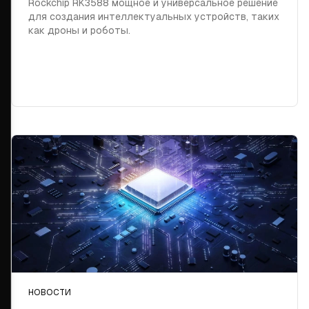
Rockchip RK3588 мощное и универсальное решение
для создания интеллектуальных устройств, таких
как дроны и роботы.
НОВОСТИ