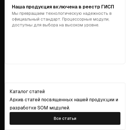
Наша продукция включена в реестр ГИСП
Мы превращаем технологическую надежность в
официальный стандарт. Процессорные модули,
доступны для выбора на высоком уровне.
Каталог статей
Архив статей посвященных нашей продукции и
разработке SOM модулей.
Все статьи