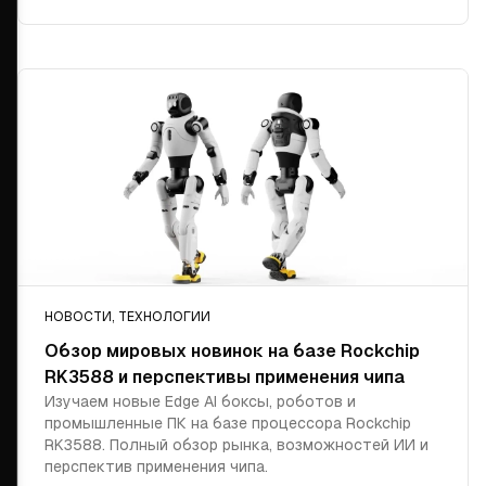
НОВОСТИ, ТЕХНОЛОГИИ
Обзор мировых новинок на базе Rockchip
RK3588 и перспективы применения чипа
Изучаем новые Edge AI боксы, роботов и
промышленные ПК на базе процессора Rockchip
RK3588. Полный обзор рынка, возможностей ИИ и
перспектив применения чипа.