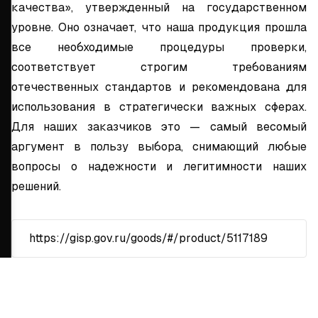
качества», утвержденный на государственном
уровне. Оно означает, что наша продукция прошла
все необходимые процедуры проверки,
соответствует строгим требованиям
отечественных стандартов и рекомендована для
использования в стратегически важных сферах.
Для наших заказчиков это — самый весомый
аргумент в пользу выбора, снимающий любые
вопросы о надежности и легитимности наших
решений.
https://gisp.gov.ru/goods/#/product/5117189