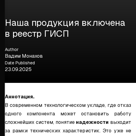
Наша продукция включена
в реестр ГИСП
Author
Вадим Монахов
Date Published
23.09.2025
Аннотация.
В современном технологическом укладе, где отказ
одного компонента может остановить работу
сложнейших систем, понятие
надежности
выходит
за рамки технических характеристик. Это уже не