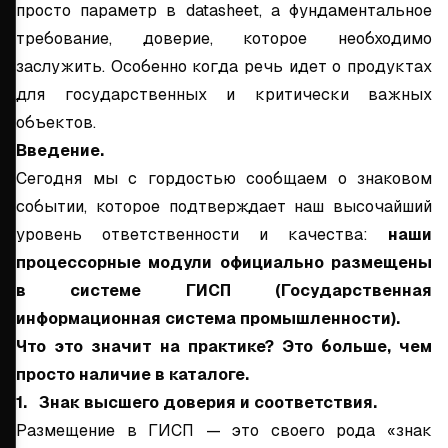
просто параметр в datasheet, а фундаментальное
требование, доверие, которое необходимо
заслужить. Особенно когда речь идет о продуктах
для государственных и критически важных
объектов.
Введение.
Сегодня мы с гордостью сообщаем о знаковом
событии, которое подтверждает наш высочайший
уровень ответственности и качества:
наши
процессорные модули официально размещены
в системе ГИСП (Государственная
информационная система промышленности).
Что это значит на практике? Это больше, чем
просто наличие в каталоге.
1. Знак высшего доверия и соответствия.
Размещение в ГИСП — это своего рода «знак